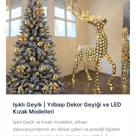
Işıklı Geyik | Yılbaşı Dekor Geyiği ve LED
Kızak Modelleri
Işıklı Geyik ve kızak modelleri, yılbaşı
dekorasyonlarının en dikkat çekici ve prestijli figürleri