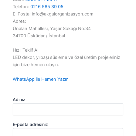
Telefon:
0216 565 39 05
E-Posta: info@akgulorganizasyon.com
Adres:
Ünalan Mahallesi, Yaşar Sokağı No:34
34700 Üsküdar / İstanbul
Hızlı Teklif Al
LED dekor, yılbaşı süsleme ve özel üretim projeleriniz
için bize hemen ulaşın.
WhatsApp ile Hemen Yazın
Adınız
E-posta adresiniz