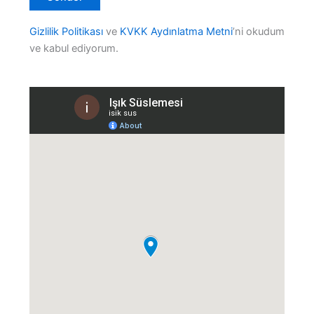
Gizlilik Politikası
ve
KVKK Aydınlatma Metni
’ni okudum
ve kabul ediyorum.