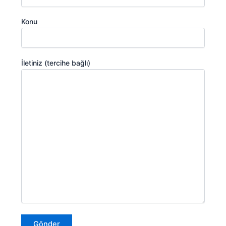
Konu
İletiniz (tercihe bağlı)