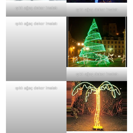
ışıklı ağaç dekor imalatı
ışıklı ağaç dekor imalatı
ışıklı ağaç dekor imalatı
ışıklı ağaç dekor imalatı
ışıklı ağaç dekor imalatı