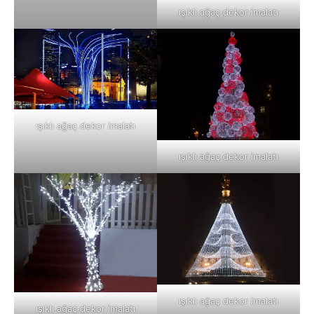
ışıklı ağaç dekor imalatı
ışıklı ağaç dekor imalatı
ışıklı ağaç dekor imalatı
ışıklı ağaç dekor imalatı
ışıklı ağaç dekor imalatı