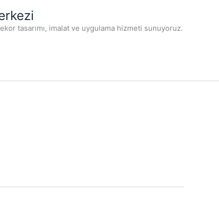
erkezi
dekor tasarımı, imalat ve uygulama hizmeti sunuyoruz.