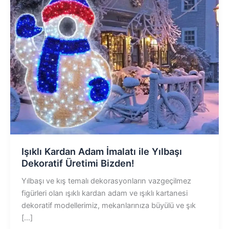
Işıklı Kardan Adam İmalatı ile Yılbaşı
Dekoratif Üretimi Bizden!
Yılbaşı ve kış temalı dekorasyonların vazgeçilmez
figürleri olan ışıklı kardan adam ve ışıklı kartanesi
dekoratif modellerimiz, mekanlarınıza büyülü ve şık
[…]