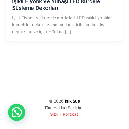
Işıklı Fiyonk ve Yılbaşı LED Kurdele
Süsleme Dekorları
Işıklı Fiyonk ve kurdele modelleri, LED ışıklı fiyonklar,
kurdeleler dekor tasarım ve imalatı ile üretimi dış
cephesine ve iç mekânlara […]
© 2026
Işık Süs
Tüm Hakları Saklıdır. |
Gizlilik Politikası