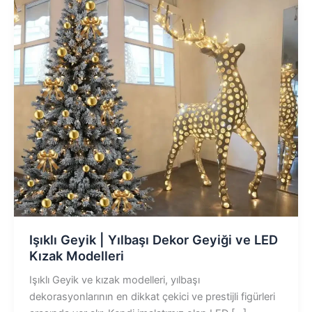
Işıklı Geyik | Yılbaşı Dekor Geyiği ve LED
Kızak Modelleri
Işıklı Geyik ve kızak modelleri, yılbaşı
dekorasyonlarının en dikkat çekici ve prestijli figürleri