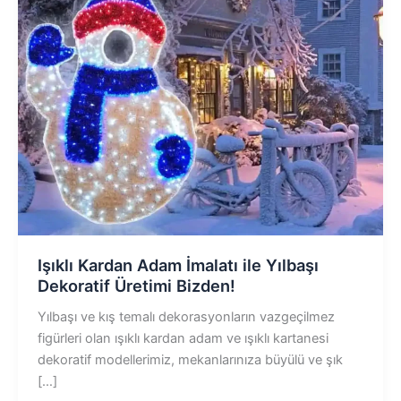
Işıklı Kardan Adam İmalatı ile Yılbaşı
Dekoratif Üretimi Bizden!
Yılbaşı ve kış temalı dekorasyonların vazgeçilmez
figürleri olan ışıklı kardan adam ve ışıklı kartanesi
dekoratif modellerimiz, mekanlarınıza büyülü ve şık
[…]