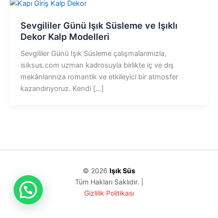
Sevgililer Günü Işık Süsleme ve Işıklı
Dekor Kalp Modelleri
Sevgililer Günü Işık Süsleme çalışmalarımızla,
isiksus.com uzman kadrosuyla birlikte iç ve dış
mekânlarınıza romantik ve etkileyici bir atmosfer
kazandırıyoruz. Kendi […]
© 2026
Işık Süs
Tüm Hakları Saklıdır. |
Gizlilik Politikası