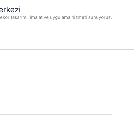
erkezi
dekor tasarımı, imalat ve uygulama hizmeti sunuyoruz.