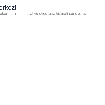
erkezi
dekor tasarımı, imalat ve uygulama hizmeti sunuyoruz.